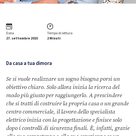
Data
Tempo di lettura
27. settembre 2015
2 Minuti
Da casa a tua dimora
Se si vuole realizzare un sogno bisogna porsi un
obiettivo chiaro. Solo allora inizia la ricerca del
modo più giusto per raggiungerlo. A prescindere
che si tratti di costruire la propria casa o un grande
centro commerciale, il lavoro dello specialista
elettrico inizia con la progettazione e finisce solo
dopo i controlli di sicurezza finali. È, infatti, grazie