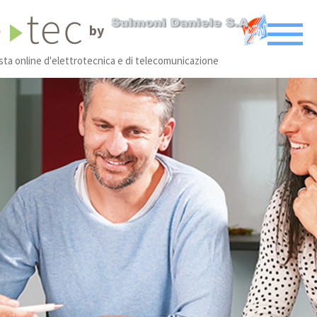
by
ista online d'elettrotecnica e di telecomunicazione