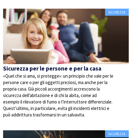
SICUREZZA
Sicurezza per le persone e per la casa
«Quel che si ama, si protegge»: un principio che vale per le
persone care o per gli oggetti preziosi, ma anche per la
propria casa. Già piccoli accorgimenti accrescono la
sicurezza dell’abitazione e di chi la abita, come ad
esempio il rilevatore di fumo o l’interruttore differenziale.
Quest’ultimo, in particolare, evita gli incidenti elettrici e
può addirittura trasformarsi in un salvavita.
SICUREZZA