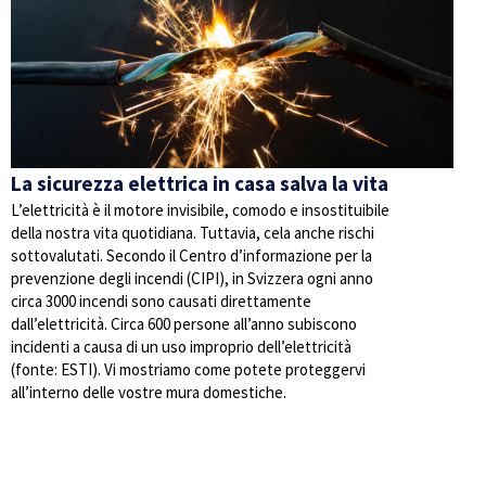
La sicurezza elettrica in casa salva la vita
L’elettricità è il motore invisibile, comodo e insostituibile
della nostra vita quotidiana. Tuttavia, cela anche rischi
sottovalutati. Secondo il Centro d’informazione per la
prevenzione degli incendi (CIPI), in Svizzera ogni anno
circa 3000 incendi sono causati direttamente
dall’elettricità. Circa 600 persone all’anno subiscono
incidenti a causa di un uso improprio dell’elettricità
(fonte: ESTI). Vi mostriamo come potete proteggervi
all’interno delle vostre mura domestiche.