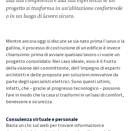
alla sua competenza e alla sua esperienza se un
progetto si trasforma in un’abitazione confortevole
o in un luogo di lavoro sicuro.
Mentre ancora oggi si discute se sia nato prima l’uovo o la
gallina, il processo di costruzione di un edificio è invece
chiarissimo: prima di avviare qualsiasi lavoro ci vuole un
progetto consolidato. Nel caso ideale, esso è il frutto
della visione del committente, dell’impegno di esperti
architetti e delle proposte per soluzioni innovative da
parte degli specialisti elettrici. Sono questi ultimi,
infatti, che – grazie al progresso tecnologico – possono
fare in modo che la casa si trasformi in un’oasi di comfort,
benessere e sicurezza.
Consulenza virtuale e personale
Basta un clic sul web per trovare informazioni e