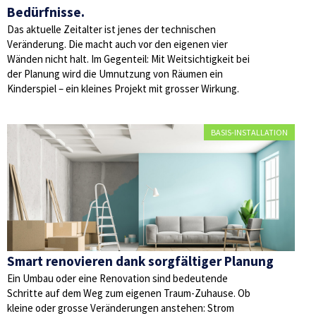
Bedürfnisse.
Das aktuelle Zeitalter ist jenes der technischen
Veränderung. Die macht auch vor den eigenen vier
Wänden nicht halt. Im Gegenteil: Mit Weitsichtigkeit bei
der Planung wird die Umnutzung von Räumen ein
Kinderspiel – ein kleines Projekt mit grosser Wirkung.
BASIS-INSTALLATION
Smart renovieren dank sorgfältiger Planung
Ein Umbau oder eine Renovation sind bedeutende
Schritte auf dem Weg zum eigenen Traum-Zuhause. Ob
kleine oder grosse Veränderungen anstehen: Strom