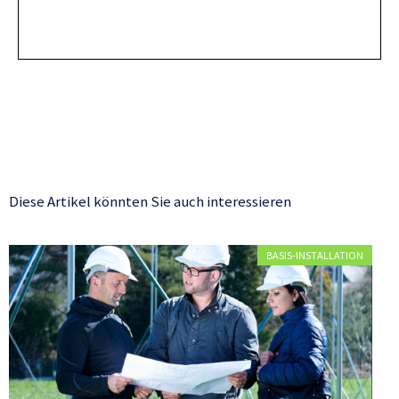
Diese Artikel könnten Sie auch interessieren
BASIS-INSTALLATION