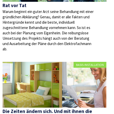
Rat vor Tat
Warum beginnt ein guter Arzt seine Behandlung mit einer
gründlichen Abklärung? Genau, damit er alle Fakten und
Hintergründe kennt und die beste, individuell
zugeschnittene Behandlung vornehmen kann. So ist es
auch bei der Planung vom Eigenheim. Die reibungslose
Umsetzung des Projekts hängt auch von der Beratung
und Ausarbeitung der Pläne durch den Elektrofachmann
ab.
BASIS-INSTALLATION
Die Zeiten ändern sich. Und mit ihnen die