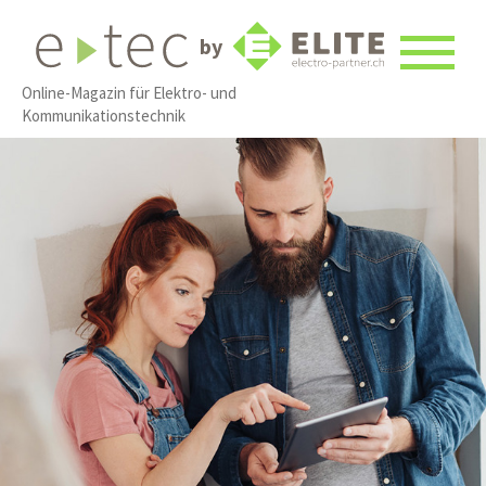
by
Online-Magazin für Elektro- und
Kommunikationstechnik