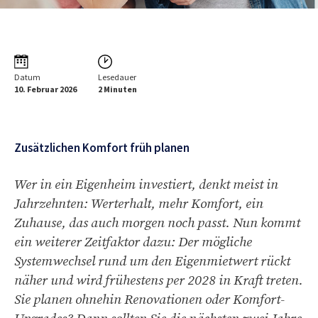
Datum
Lesedauer
10. Februar 2026
2 Minuten
Zusätzlichen Komfort früh planen
Wer in ein Eigenheim investiert, denkt meist in
Jahrzehnten: Werterhalt, mehr Komfort, ein
Zuhause, das auch morgen noch passt. Nun kommt
ein weiterer Zeitfaktor dazu: Der mögliche
Systemwechsel rund um den Eigenmietwert rückt
näher und wird frühestens per 2028 in Kraft treten.
Sie planen ohnehin Renovationen oder Komfort-