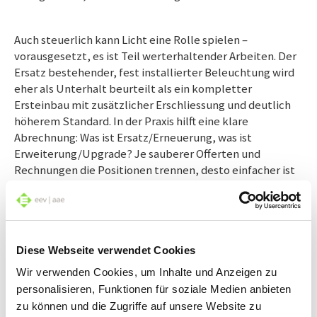
Auch steuerlich kann Licht eine Rolle spiele
n –
vorausgesetzt, es ist Teil werterhaltender Arbeiten. Der
Ersatz bestehender, fest installierter Beleuchtung wird
eher als Unterhalt beurteilt als ein kompletter
Ersteinbau mit zusätzlicher Erschliessung und deutlich
höherem Standard. In der Praxis hilft eine klare
Abrechnung: Was ist Ersatz/Erneuerung, was ist
Erweiterung/Upgrade? Je sauberer Offerten und
Rechnungen die Positionen trennen, desto einfacher ist
die steuerliche Einordnung.
Diese Webseite verwendet Cookies
Wir verwenden Cookies, um Inhalte und Anzeigen zu
personalisieren, Funktionen für soziale Medien anbieten
zu können und die Zugriffe auf unsere Website zu