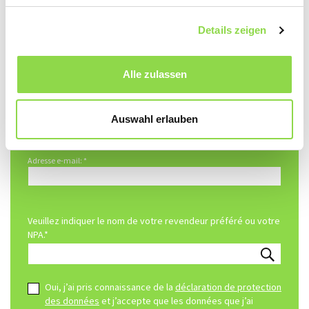
NPA: *
Details zeigen
Lieu: *
Alle zulassen
Téléphone: *
Auswahl erlauben
Adresse e-mail: *
Veuillez indiquer le nom de votre revendeur préféré ou votre
NPA.*
Oui, j’ai pris connaissance de la
déclaration de protection
des données
et j’accepte que les données que j’ai