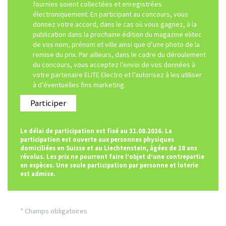
fournies soient collectées et enregistrées
électroniquement. En participant au concours, vous
donnez votre accord, dans le cas où vous gagnez, à la
publication dans la prochaine édition du magazine elitec
de vos nom, prénom et ville ainsi que d’une photo de la
remise du prix. Par ailleurs, dans le cadre du déroulement
du concours, vous acceptez l’envoi de vos données à
votre partenaire ELITE Electro et l’autorisez à les utiliser
à d’éventuelles fins marketing.
Participer
Le délai de participation est fixé au 31.08.2026. La
participation est ouverte aux personnes physiques
domiciliées en Suisse et au Liechtenstein, âgées de 18 ans
révolus. Les prix ne pourront faire l’objet d’une contrepartie
en espèces. Une seule participation par personne et loterie
est admise.
* Champs obligatoires