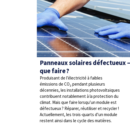
Panneaux solaires défectueux 
que faire ?
Produisant de l’électricité à faibles
émissions de CO₂ pendant plusieurs
décennies, les installations photovoltaïques
contribuent notablement à la protection du
climat. Mais que faire lorsqu’un module est
défectueux ? Réparer, réutiliser et recycler !
Actuellement, les trois-quarts d’un module
restent ainsi dans le cycle des matières.