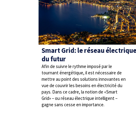
Smart Grid: le réseau électriqu
du futur
Afin de suivre le rythme imposé par le
tournant énergétique, il est nécessaire de
mettre au point des solutions innovantes en
vue de couvrir les besoins en électricité du
pays. Dans ce cadre, la notion de «Smart
Grid» – ou réseau électrique intelligent –
gagne sans cesse en importance.