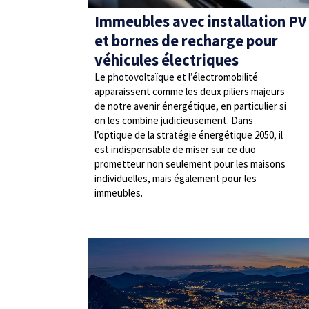
Immeubles avec installation PV
et bornes de recharge pour
véhicules électriques
Le photovoltaïque et l’électromobilité
apparaissent comme les deux piliers majeurs
de notre avenir énergétique, en particulier si
on les combine judicieusement. Dans
l’optique de la stratégie énergétique 2050, il
est indispensable de miser sur ce duo
prometteur non seulement pour les maisons
individuelles, mais également pour les
immeubles.