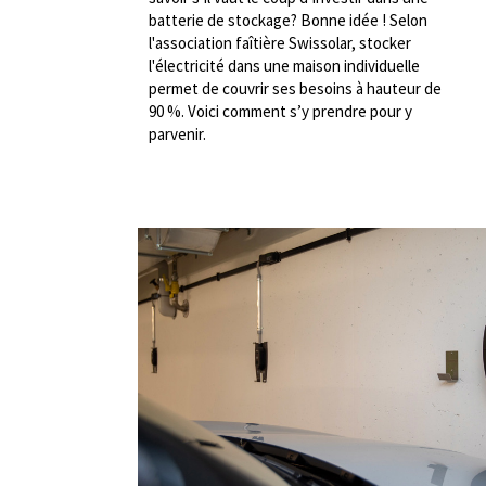
batterie de stockage? Bonne idée ! Selon
l'association faîtière Swissolar, stocker
l'électricité dans une maison individuelle
permet de couvrir ses besoins à hauteur de
90 %. Voici comment s’y prendre pour y
parvenir.