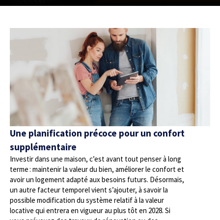
Une planification précoce pour un confort
supplémentaire
Investir dans une maison, c’est avant tout penser à long
terme : maintenir la valeur du bien, améliorer le confort et
avoir un logement adapté aux besoins futurs. Désormais,
un autre facteur temporel vient s’ajouter, à savoir la
possible modification du système relatif à la valeur
locative qui entrera en vigueur au plus tôt en 2028. Si