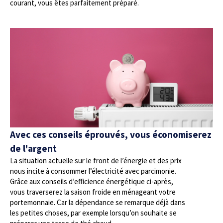
courant, vous êtes parfaitement préparé.
Avec ces conseils éprouvés, vous économiserez
de l'argent
La situation actuelle sur le front de l’énergie et des prix
nous incite à consommer l’électricité avec parcimonie.
Grâce aux conseils d’efficience énergétique ci-après,
vous traverserez la saison froide en ménageant votre
portemonnaie. Car la dépendance se remarque déjà dans
les petites choses, par exemple lorsqu’on souhaite se