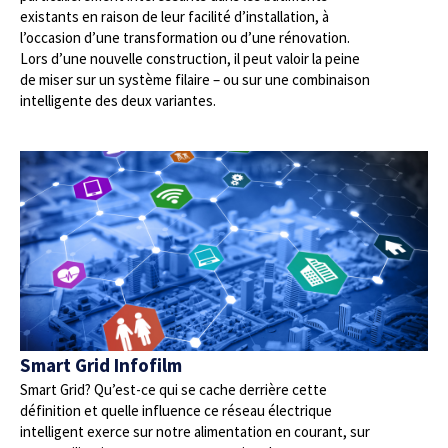
existants en raison de leur facilité d’installation, à
l’occasion d’une transformation ou d’une rénovation.
Lors d’une nouvelle construction, il peut valoir la peine
de miser sur un système filaire – ou sur une combinaison
intelligente des deux variantes.
Smart Grid Infofilm
Smart Grid? Qu’est-ce qui se cache derrière cette
définition et quelle influence ce réseau électrique
intelligent exerce sur notre alimentation en courant, sur