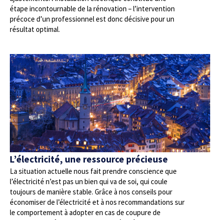
étape incontournable de la rénovation – l’intervention
précoce d’un professionnel est donc décisive pour un
résultat optimal.
L’électricité, une ressource précieuse
La situation actuelle nous fait prendre conscience que
l’électricité n’est pas un bien qui va de soi, qui coule
toujours de manière stable. Grâce à nos conseils pour
économiser de l’électricité et à nos recommandations sur
le comportement à adopter en cas de coupure de