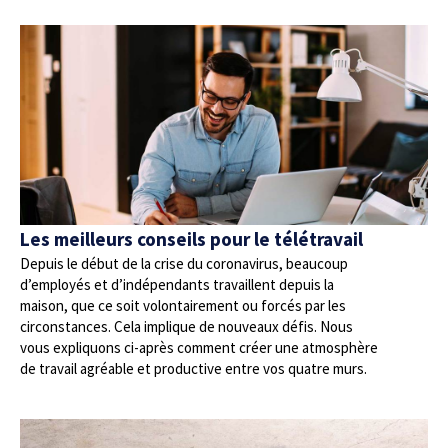
Les meilleurs conseils pour le télétravail
Depuis le début de la crise du coronavirus, beaucoup
d’employés et d’indépendants travaillent depuis la
maison, que ce soit volontairement ou forcés par les
circonstances. Cela implique de nouveaux défis. Nous
vous expliquons ci-après comment créer une atmosphère
de travail agréable et productive entre vos quatre murs.