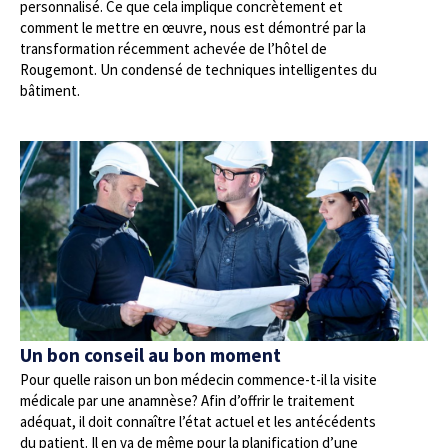
personnalisé. Ce que cela implique concrètement et
comment le mettre en œuvre, nous est démontré par la
transformation récemment achevée de l’hôtel de
Rougemont. Un condensé de techniques intelligentes du
bâtiment.
Un bon conseil au bon moment
Pour quelle raison un bon médecin commence-t-il la visite
médicale par une anamnèse? Afin d’offrir le traitement
adéquat, il doit connaître l’état actuel et les antécédents
du patient. Il en va de même pour la planification d’une