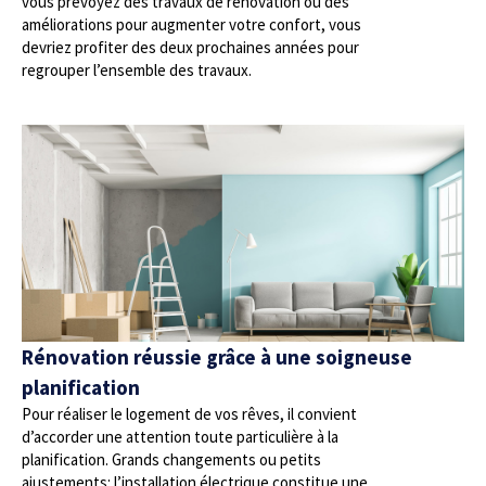
vous prévoyez des travaux de rénovation ou des
améliorations pour augmenter votre confort, vous
devriez profiter des deux prochaines années pour
regrouper l’ensemble des travaux.
Rénovation réussie grâce à une soigneuse
planification
Pour réaliser le logement de vos rêves, il convient
d’accorder une attention toute particulière à la
planification. Grands changements ou petits
ajustements: l’installation électrique constitue une