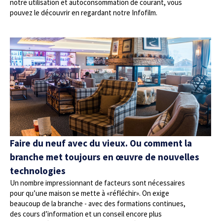
notre utilisation et autoconsommation de courant, vous
pouvez le découvrir en regardant notre Infofilm.
Faire du neuf avec du vieux. Ou comment la
branche met toujours en œuvre de nouvelles
technologies
Un nombre impressionnant de facteurs sont nécessaires
pour qu’une maison se mette à «réfléchir». On exige
beaucoup de la branche - avec des formations continues,
des cours d’information et un conseil encore plus