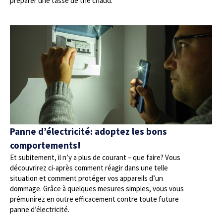
préparer une tasse de thé chaud.
Panne d’électricité: adoptez les bons
comportements!
Et subitement, il n’y a plus de courant – que faire? Vous
découvrirez ci-après comment réagir dans une telle
situation et comment protéger vos appareils d’un
dommage. Grâce à quelques mesures simples, vous vous
prémunirez en outre efficacement contre toute future
panne d’électricité.