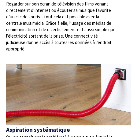
Regarder sur son écran de télévision des films venant
directement d’internet ou écouter sa musique favorite
d’un clic de souris – tout cela est possible avec la
centrale multimédia. Grâce à elle, l’usage des médias de
communication et de divertissement est aussi simple que
l’électricité sortant de la prise. Une connectivité
judicieuse donne accès à toutes les données à l’endroit
approprié.
Aspiration systématique