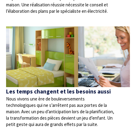
maison. Une réalisation réussie nécessite le conseil et
l’élaboration des plans par le spécialiste en électricité.
Les temps changent et les besoins aussi
Nous vivons une ère de bouleversements
technologiques qui ne s’arrêtent pas aux portes de la
maison. Avec un peu d’anticipation lors de la planification,
la transformation des pièces devient un jeu d’enfant. Un
petit geste qui aura de grands effets par la suite.