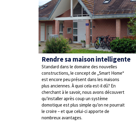
Rendre sa maison intelligente
Standard dans le domaine des nouvelles
constructions, le concept de „Smart Home“
est encore peu présent dans les maisons
plus anciennes. À quoi cela est-il dû? En
cherchant à le savoir, nous avons découvert
qu’installer après coup un système
domotique est plus simple qu’on ne pourrait
le croire – et que celui-ci apporte de
nombreux avantages.