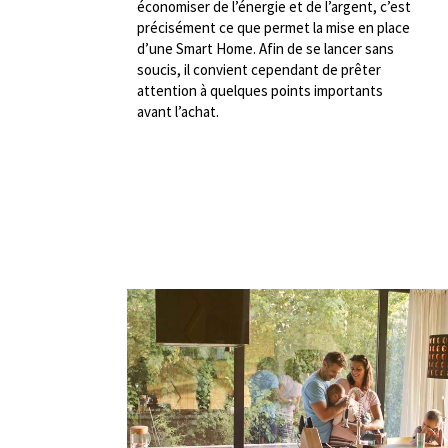
économiser de l’énergie et de l’argent, c’est
précisément ce que permet la mise en place
d’une Smart Home. Afin de se lancer sans
soucis, il convient cependant de prêter
attention à quelques points importants
avant l’achat.