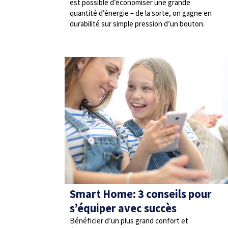
est possible d’économiser une grande
quantité d’énergie – de la sorte, on gagne en
durabilité sur simple pression d’un bouton.
Smart Home: 3 conseils pour
s’équiper avec succès
Bénéficier d’un plus grand confort et