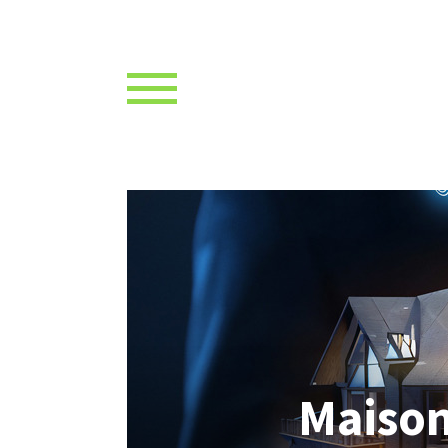
Maison 