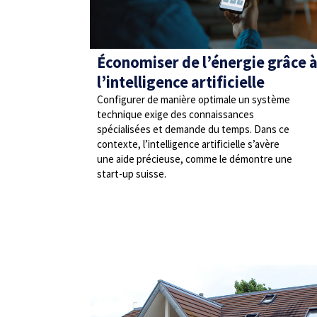
Économiser de l’énergie grâce 
l’intelligence artificielle
Configurer de manière optimale un système
technique exige des connaissances
spécialisées et demande du temps. Dans ce
contexte, l’intelligence artificielle s’avère
une aide précieuse, comme le démontre une
start-up suisse.