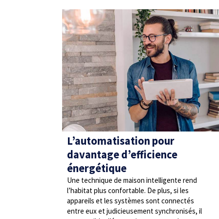
L’automatisation pour
davantage d’efficience
énergétique
Une technique de maison intelligente rend
l’habitat plus confortable. De plus, si les
appareils et les systèmes sont connectés
entre eux et judicieusement synchronisés, il