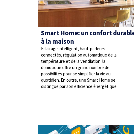
Smart Home: un confort durabl
à la maison
Eclairage intelligent, haut-parleurs
connectés, régulation automatique de la
température et de la ventilation: la
domotique offre un grand nombre de
possibilités pour se simplifier la vie au
quotidien. En outre, une Smart Home se
distingue par son efficience énergétique.