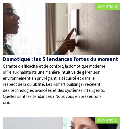
DOMOTIQUE
Domotique : les 5 tendances fortes du moment
Garante d’efficacité et de confort, la domotique moderne
offre aux habitants une manière intuitive de gérer leur
environnement en privilégiant la sécurité et dans le
respect de la durabilité. Les «smart buildings» recèlent
des technologies avancées et des systèmes intelligents.
Quelles sont les tendances ? Nous vous en présentons
cinq.
DOMOTIQUE