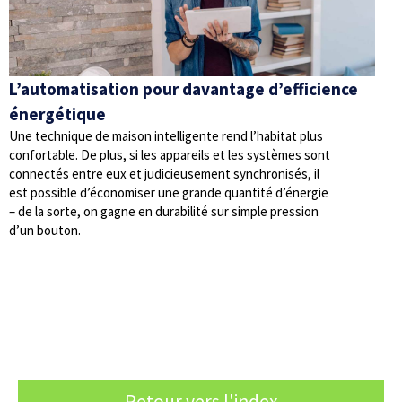
L’automatisation pour davantage d’efficience
énergétique
Une technique de maison intelligente rend l’habitat plus
confortable. De plus, si les appareils et les systèmes sont
connectés entre eux et judicieusement synchronisés, il
est possible d’économiser une grande quantité d’énergie
– de la sorte, on gagne en durabilité sur simple pression
d’un bouton.
Retour vers l'index