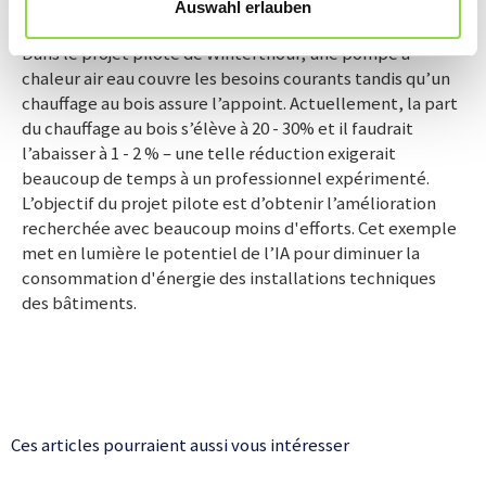
Auswahl erlauben
Dans le projet pilote de Winterthour, une pompe à
chaleur air eau couvre les besoins courants tandis qu’un
chauffage au bois assure l’appoint. Actuellement, la part
du chauffage au bois s’élève à 20 - 30% et il faudrait
l’abaisser à 1 - 2 % – une telle réduction exigerait
beaucoup de temps à un professionnel expérimenté.
L’objectif du projet pilote est d’obtenir l’amélioration
recherchée avec beaucoup moins d'efforts. Cet exemple
met en lumière le potentiel de l’IA pour diminuer la
consommation d'énergie des installations techniques
des bâtiments.
Ces articles pourraient aussi vous intéresser