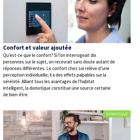
Confort et valeur ajoutée
Qu’est-ce que le confort? Si l’on interrogeait dix
personnes sur le sujet, on recevrait sans doute autant de
réponses différentes. Le confort chez soi relève d’une
perception individuelle; il a des effets palpables sur la
sérénité. Alliant tous les avantages de l’habitat
intelligent, la domotique constitue une source certaine
de bien-être.
DOMOTIQUE