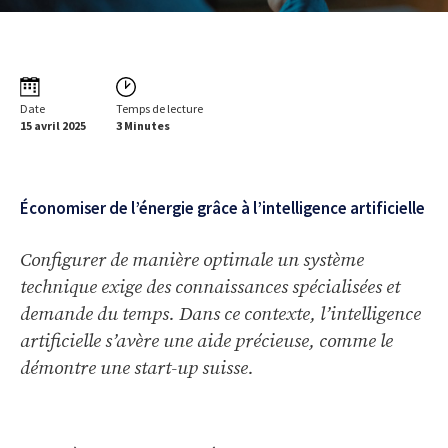
Date
Temps de lecture
15 avril 2025
3 Minutes
Économiser de l’énergie grâce à l’intelligence artificielle
Configurer de manière optimale un système
technique exige des connaissances spécialisées et
demande du temps. Dans ce contexte, l’intelligence
artificielle s’avère une aide précieuse, comme le
démontre une start-up suisse.