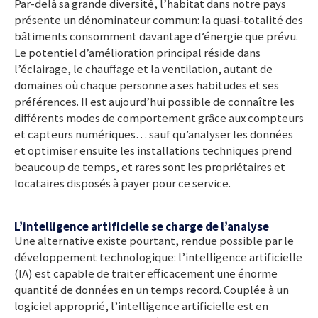
Par-delà sa grande diversité, l’habitat dans notre pays
présente un dénominateur commun: la quasi-totalité des
bâtiments consomment davantage d’énergie que prévu.
Le potentiel d’amélioration principal réside dans
l’éclairage, le chauffage et la ventilation, autant de
domaines où chaque personne a ses habitudes et ses
préférences. Il est aujourd’hui possible de connaître les
différents modes de comportement grâce aux compteurs
et capteurs numériques… sauf qu’analyser les données
et optimiser ensuite les installations techniques prend
beaucoup de temps, et rares sont les propriétaires et
locataires disposés à payer pour ce service.
L’intelligence artificielle se charge de l’analyse
Une alternative existe pourtant, rendue possible par le
développement technologique: l’intelligence artificielle
(IA) est capable de traiter efficacement une énorme
quantité de données en un temps record. Couplée à un
logiciel approprié, l’intelligence artificielle est en