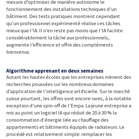
mesure d’optimiser de manière autonome le
fonctionnement des installations techniques d’un
bâtiment. Des tests pratiques montrent cependant
qu’un professionnel expérimenté réalise ces tâches
mieux que l’IA. Il n’en reste pas moins que l’IA facilite
considérablement la tâche aux professionnels,
augmente l’efficience et offre des compléments
bienvenus.
Algorithme apprenant en deux semaines
Autant les hautes écoles que les entreprises mènent des
recherches poussées sur les nombreux domaines
d’application de l’intelligence artificielle. Sur le marché
suisse pourtant, les offres sont encore rares, à la notable
exception d’une spin-off de l’Empa. La jeune entreprise a
mis au point un logiciel IA qui réduit de 20 à 30 % la
consommation d'énergie liée au chauffage des
appartements et bâtiments équipés de radiateurs. Le
procédé est relativement simple: remplacer les