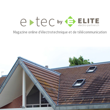
by
Magazine online d'électrotechnique et de télécommunication