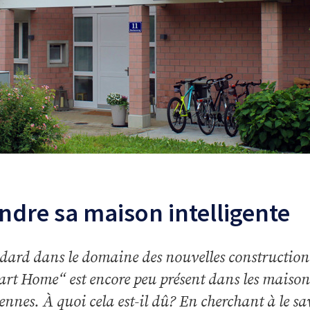
ndre sa maison intelligente
dard dans le domaine des nouvelles constructions
rt Home“ est encore peu présent dans les maison
ennes. À quoi cela est-il dû? En cherchant à le sa