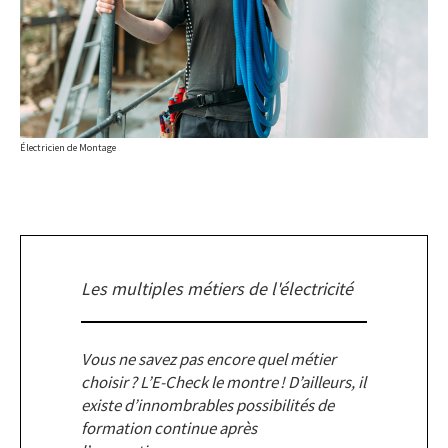
Électricien de Montage
Les multiples métiers de l'électricité
Vous ne savez pas encore quel métier
choisir ? L’E-Check le montre ! D’ailleurs, il
existe d’innombrables possibilités de
formation continue après