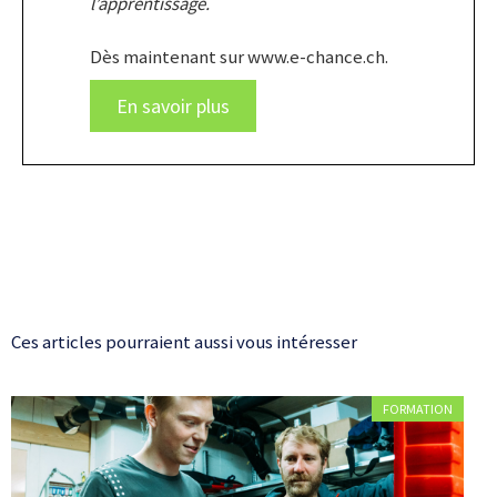
l’apprentissage.
Dès maintenant sur www.e-chance.ch.
En savoir plus
Ces articles pourraient aussi vous intéresser
FORMATION