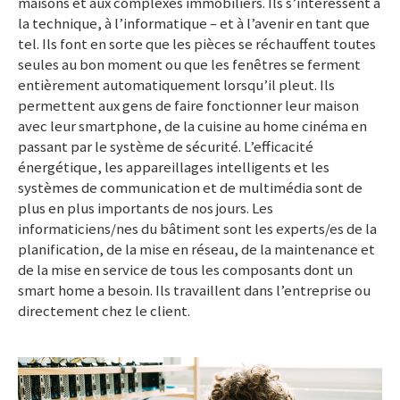
maisons et aux complexes immobiliers. Ils s’intéressent à
la technique, à l’
informatique –
et à l’avenir en tant que
tel. Ils font en sorte que les pièces se réchauffent toutes
seules au bon moment ou que les fenêtres se ferment
entièrement automatiquement lorsqu’il pleut. Ils
permettent aux gens de faire fonctionner leur maison
avec leur smartphone, de la cuisine au home cinéma en
passant par le système de sécurité. L’efficacité
énergétique, les appareillages intelligents et les
systèmes de communication et de multimédia sont de
plus en plus importants de nos jours. Les
informaticiens/nes du bâtiment sont les experts/es de la
planification, de la mise en réseau, de la maintenance et
de la mise en service de tous les composants dont un
smart home a besoin. Ils travaillent dans l’entreprise ou
directement chez le client.