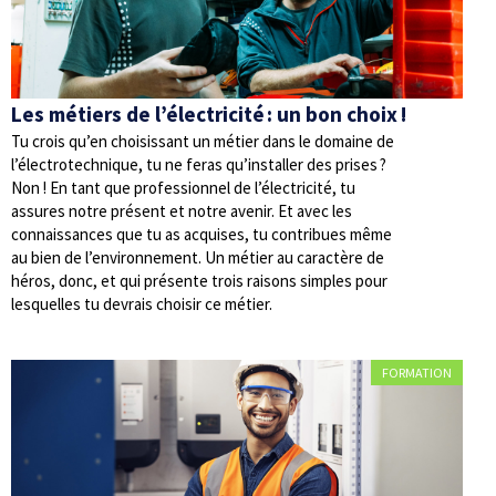
Les métiers de l’électricité : un bon choix !
Tu crois qu’en choisissant un métier dans le domaine de
l’électrotechnique, tu ne feras qu’installer des prises ?
Non ! En tant que professionnel de l’électricité, tu
assures notre présent et notre avenir. Et avec les
connaissances que tu as acquises, tu contribues même
au bien de l’environnement. Un métier au caractère de
héros, donc, et qui présente trois raisons simples pour
lesquelles tu devrais choisir ce métier.
FORMATION