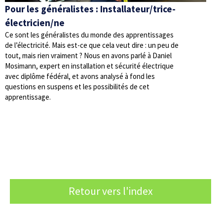
Pour les généralistes : Installateur/trice-
électricien/ne
Ce sont les généralistes du monde des apprentissages
de l’électricité. Mais est-ce que cela veut dire : un peu de
tout, mais rien vraiment ? Nous en avons parlé à Daniel
Mosimann, expert en installation et sécurité électrique
avec diplôme fédéral, et avons analysé à fond les
questions en suspens et les possibilités de cet
apprentissage.
Retour vers l'index