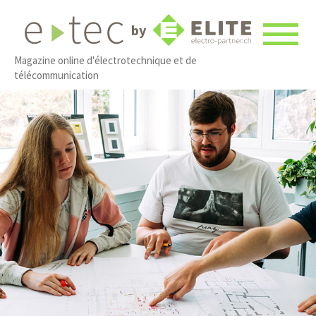
by
Magazine online d'électrotechnique et de
télécommunication