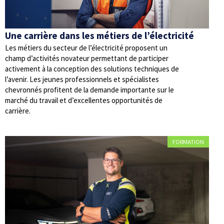
Une carrière dans les métiers de l’électricité
Les métiers du secteur de l’électricité proposent un
champ d’activités novateur permettant de participer
activement à la conception des solutions techniques de
l’avenir. Les jeunes professionnels et spécialistes
chevronnés profitent de la demande importante sur le
marché du travail et d’excellentes opportunités de
carrière.
FORMATION