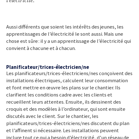
l’électricité.
Aussi différents que soient les intérêts des jeunes, les
apprentissages de l’électricité le sont aussi. Mais une
chose est sûre : il y a un apprentissage de l’électricité qui
convient à chacune et à chacun.
Planificateur/trices-électricien/ne
Les planificateurs/trices-électriciens/nes conçoivent des
installations électriques, calculent leur consommation
et font mettre en œuvre les plans sur le chantier. Ils
clarifient les conditions cadre avec les clients et
recueillent leurs attentes. Ensuite, ils dessinent des
croquis et des modèles à l’ordinateur, qui sont ensuite
discutés avec le client. Sur le chantier, les
planificateurs/trices-électriciens/nes discutent du plan
et l’affinent si nécessaire. Les installations peuvent
inclure tout ce qui a besoin d’électricité, d’un réseau de