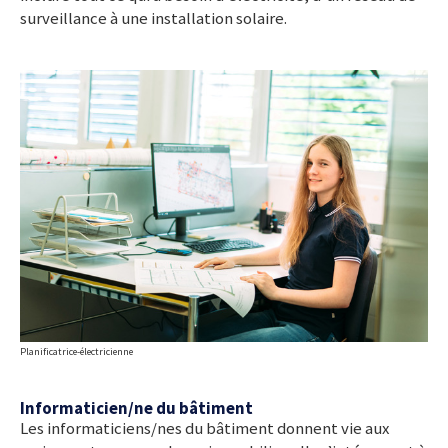
surveillance à une installation solaire.
Planificatrice-électricienne
Informaticien/ne du bâtiment
Les informaticiens/nes du bâtiment donnent vie aux