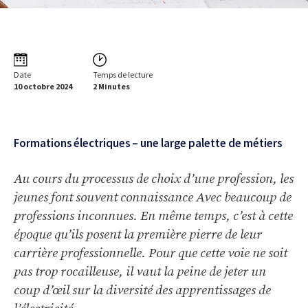
Date
Temps de lecture
10 octobre 2024
2 Minutes
Formations électriques – une large palette de métiers
Au cours du processus de choix d’une profession, les
jeunes font souvent connaissance Avec beaucoup de
professions inconnues. En même temps, c’est à cette
époque qu’ils posent la première pierre de leur
carrière professionnelle. Pour que cette voie ne soit
pas trop rocailleuse, il vaut la peine de jeter un
coup d’œil sur la diversité des apprentissages de