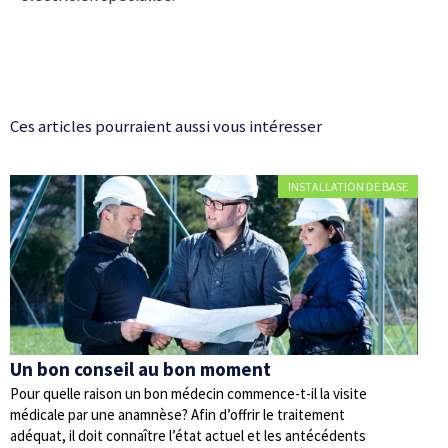
Ces articles pourraient aussi vous intéresser
INSTALLATION DE BASE
Un bon conseil au bon moment
Pour quelle raison un bon médecin commence-t-il la visite
médicale par une anamnèse? Afin d’offrir le traitement
adéquat, il doit connaître l’état actuel et les antécédents