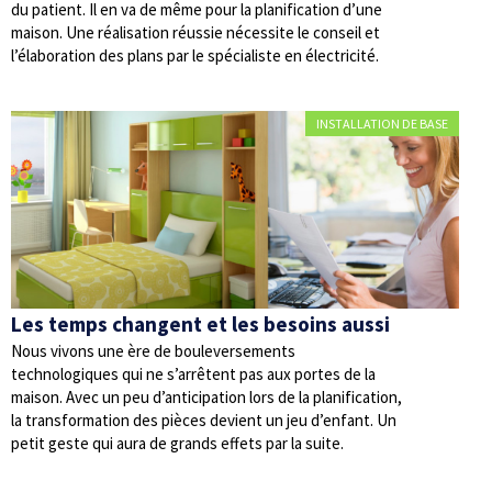
du patient. Il en va de même pour la planification d’une
maison. Une réalisation réussie nécessite le conseil et
l’élaboration des plans par le spécialiste en électricité.
INSTALLATION DE BASE
Les temps changent et les besoins aussi
Nous vivons une ère de bouleversements
technologiques qui ne s’arrêtent pas aux portes de la
maison. Avec un peu d’anticipation lors de la planification,
la transformation des pièces devient un jeu d’enfant. Un
petit geste qui aura de grands effets par la suite.