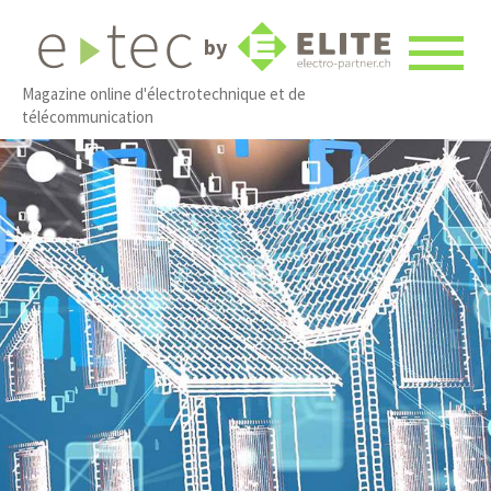
by
Magazine online d'électrotechnique et de
télécommunication