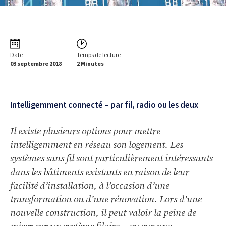
Date
Temps de lecture
03 septembre 2018
2 Minutes
Intelligemment connecté – par fil, radio ou les deux
Il existe plusieurs options pour mettre
intelligemment en réseau son logement. Les
systèmes sans fil sont particulièrement intéressants
dans les bâtiments existants en raison de leur
facilité d’installation, à l’occasion d’une
transformation ou d’une rénovation. Lors d’une
nouvelle construction, il peut valoir la peine de