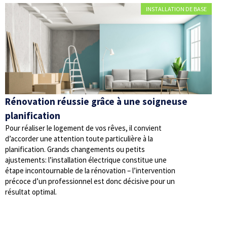
INSTALLATION DE BASE
Rénovation réussie grâce à une soigneuse
planification
Pour réaliser le logement de vos rêves, il convient
d’accorder une attention toute particulière à la
planification. Grands changements ou petits
ajustements: l’installation électrique constitue une
étape incontournable de la rénovation – l’intervention
précoce d’un professionnel est donc décisive pour un
résultat optimal.