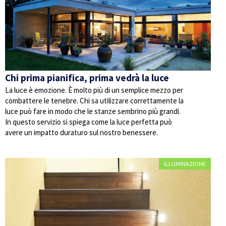
Chi prima pianifica, prima vedrà la luce
La luce è emozione. È molto più di un semplice mezzo per
combattere le tenebre. Chi sa utilizzare correttamente la
luce può fare in modo che le stanze sembrino più grandi.
In questo servizio si spiega come la luce perfetta può
avere un impatto duraturo sul nostro benessere.
ILLUMINAZIONE