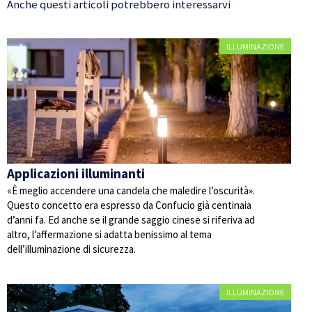
Anche questi articoli potrebbero interessarvi
ILLUMINAZIONE
Applicazioni illuminanti
«È meglio accendere una candela che maledire l’oscurità».
Questo concetto era espresso da Confucio già centinaia
d’anni fa. Ed anche se il grande saggio cinese si riferiva ad
altro, l’affermazione si adatta benissimo al tema
dell’illuminazione di sicurezza.
ILLUMINAZIONE