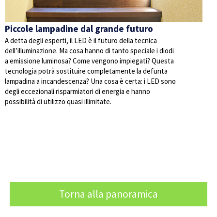
Piccole lampadine dal grande futuro
A detta degli esperti, il LED è il futuro della tecnica
dell’illuminazione. Ma cosa hanno di tanto speciale i diodi
a emissione luminosa? Come vengono impiegati? Questa
tecnologia potrà sostituire completamente la defunta
lampadina a incandescenza? Una cosa è certa: i LED sono
degli eccezionali risparmiatori di energia e hanno
possibilità di utilizzo quasi illimitate.
Torna alla panoramica