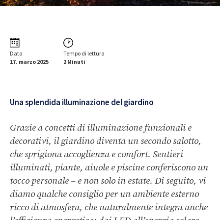
Data
Tempo di lettura
17. marzo 2025
2 Minuti
Una splendida illuminazione del giardino
Grazie a concetti di illuminazione funzionali e
decorativi, il giardino diventa un secondo salotto,
che sprigiona accoglienza e comfort. Sentieri
illuminati, piante, aiuole e piscine conferiscono un
tocco personale – e non solo in estate. Di seguito, vi
diamo qualche consiglio per un ambiente esterno
ricco di atmosfera, che naturalmente integra anche