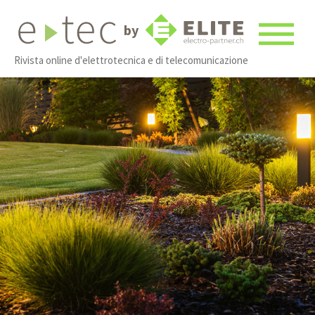
by
Rivista online d'elettrotecnica e di telecomunicazione