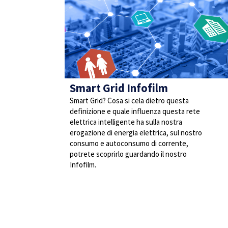
Smart Grid Infofilm
Smart Grid? Cosa si cela dietro questa
definizione e quale influenza questa rete
elettrica intelligente ha sulla nostra
erogazione di energia elettrica, sul nostro
consumo e autoconsumo di corrente,
potrete scoprirlo guardando il nostro
Infofilm.