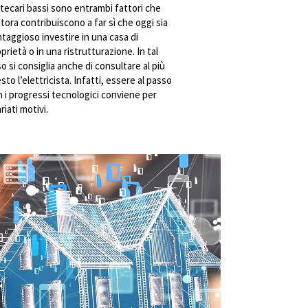
tecari bassi sono entrambi fattori che
tora contribuiscono a far sì che oggi sia
taggioso investire in una casa di
prietà o in una ristrutturazione. In tal
o si consiglia anche di consultare al più
sto l’elettricista. Infatti, essere al passo
 i progressi tecnologici conviene per
riati motivi.