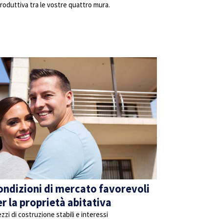
roduttiva tra le vostre quattro mura.
ondizioni di mercato favorevoli
r la proprietà abitativa
zzi di costruzione stabili e interessi