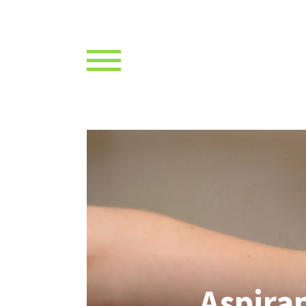
Aspirap