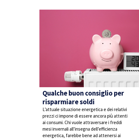
Qualche buon consiglio per
risparmiare soldi
L’attuale situazione energetica e dei relativi
prezzi ci impone di essere ancora più attenti
ai consumi. Chi vuole attraversare i freddi
mesi invernali all’insegna dell’efficienza
energetica, farebbe bene ad attenersi ai