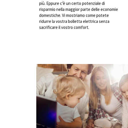
più. Eppure c’è un certo potenziale di
risparmio nella maggior parte delle economie
domestiche. Vi mostriamo come potete
ridurre la vostra bolletta elettrica senza
sacrificare il vostro comfort.