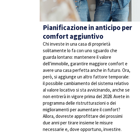
Pianificazione in anticipo per
comfort aggiuntivo
Chi investe in una casa di proprietà
solitamente lo fa con uno sguardo che
guarda lontano: mantenere il valore
dell’immobile, garantire maggiore comfort e
avere una casa perfetta anche in futuro. Ora,
però, si aggiunge un altro fattore temporale:
il possibile cambiamento del sistema relativo
al valore locativo si sta avvicinando, anche se
non entrerà in vigore prima del 2028. Avete in
programma delle ristrutturazioni o dei
miglioramenti per aumentare il comfort?
Allora, dovreste approfittare dei prossimi
due anni per tirare insieme le misure
necessarie e, dove opportuno, investire.