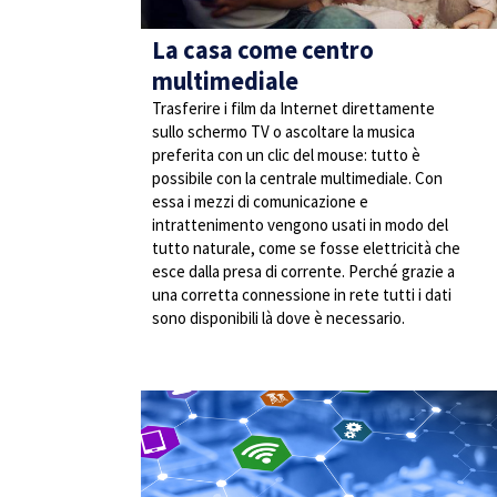
La casa come centro
multimediale
Trasferire i film da Internet direttamente
sullo schermo TV o ascoltare la musica
preferita con un clic del mouse: tutto è
possibile con la centrale multimediale. Con
essa i mezzi di comunicazione e
intrattenimento vengono usati in modo del
tutto naturale, come se fosse elettricità che
esce dalla presa di corrente. Perché grazie a
una corretta connessione in rete tutti i dati
sono disponibili là dove è necessario.