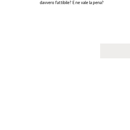
davvero fattibile? E ne vale la pena?