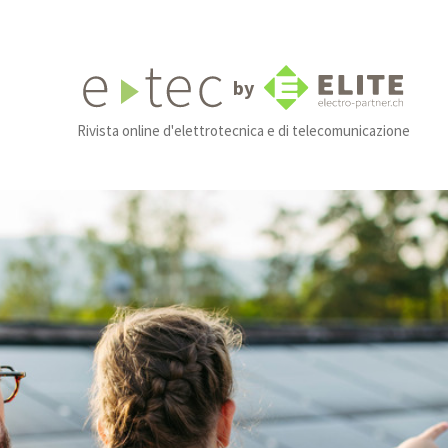
by
Rivista online d'elettrotecnica e di telecomunicazione