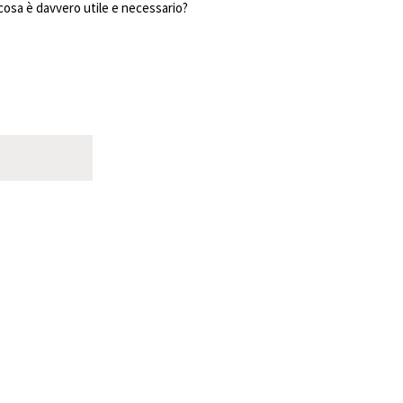
 cosa è davvero utile e necessario?