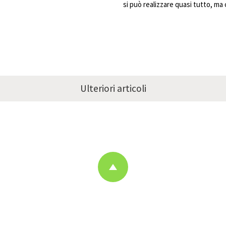
si può realizzare quasi tutto, ma
Ulteriori articoli