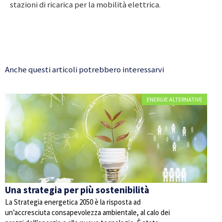
stazioni di ricarica per la mobilità elettrica.
Anche questi articoli potrebbero interessarvi
ENERGIE ALTERNATIVE
Una strategia per più sostenibilità
La Strategia energetica 2050 è la risposta ad
un’accresciuta consapevolezza ambientale, al calo dei