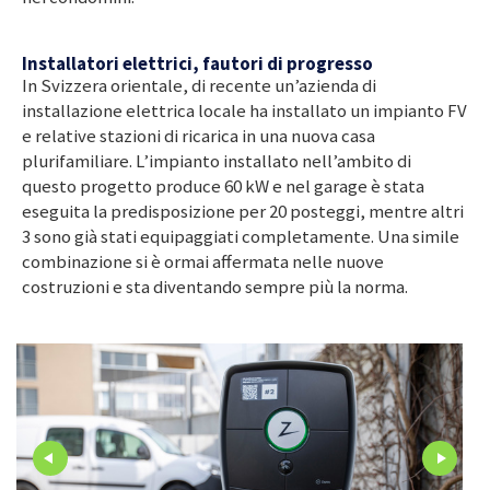
Installatori elettrici, fautori di progresso
In Svizzera orientale, di recente un’azienda di
installazione elettrica locale ha installato un
impianto FV
e relative stazioni di ricarica in una nuova casa
plurifamiliare. L’impianto installato nell’ambito di
questo progetto produce 6
0 kW
e nel garage è stata
eseguita la predisposizione per 20 posteggi, mentre altri
3 sono già stati equipaggiati completamente. Una simile
combinazione si è ormai affermata nelle nuove
costruzioni e sta diventando sempre più la norma.