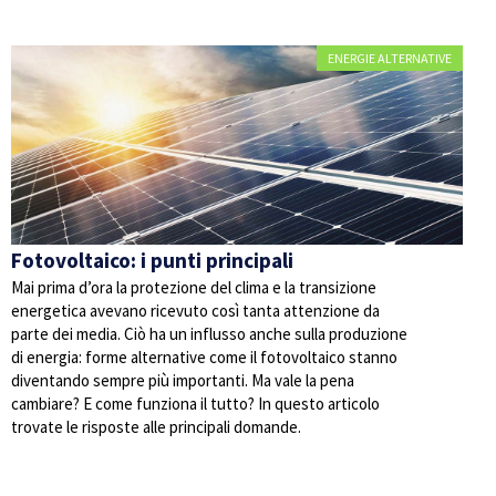
ENERGIE ALTERNATIVE
Fotovoltaico: i punti principali
Mai prima d’ora la protezione del clima e la transizione
energetica avevano ricevuto così tanta attenzione da
parte dei media. Ciò ha un influsso anche sulla produzione
di energia: forme alternative come il fotovoltaico stanno
diventando sempre più importanti. Ma vale la pena
cambiare? E come funziona il tutto? In questo articolo
trovate le risposte alle principali domande.