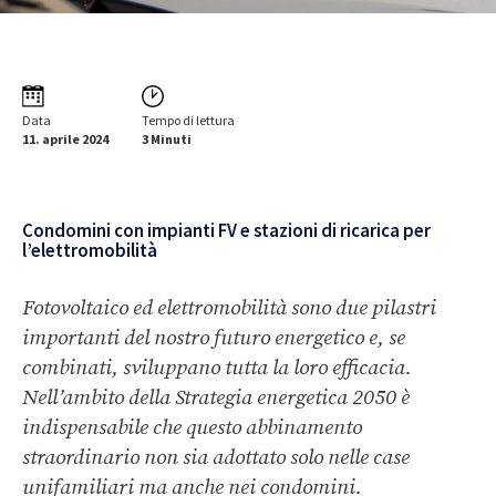
Data
Tempo di lettura
11. aprile 2024
3 Minuti
Condomini con impianti FV e stazioni di ricarica per
l’elettromobilità
Fotovoltaico ed elettromobilità sono due pilastri
importanti del nostro futuro energetico e, se
combinati, sviluppano tutta la loro efficacia.
Nell’ambito della Strategia energetica 2050 è
indispensabile che questo abbinamento
straordinario non sia adottato solo nelle case
unifamiliari ma anche nei condomini.