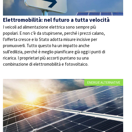
Elettromobilità: nel futuro a tutta velocità
I veicoli ad alimentazione elettrica sono sempre più
popolari. E non c’è da stupirsene, perché i prezzi calano,
l’offerta cresce e lo Stato adotta misure incisive per
promuoverli. Tutto questo ha un impatto anche
sull’edilizia, perché è meglio pianificare già oggi i punti di
ricarica. I proprietari più accorti puntano su una
combinazione di elettromobilità e fotovoltaico.
ENERGIE ALTERNATIVE