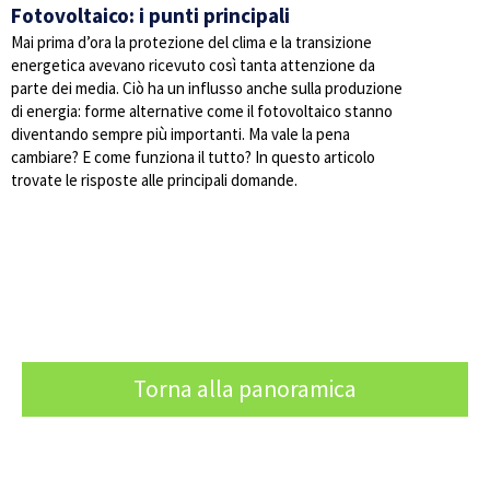
Fotovoltaico: i punti principali
Mai prima d’ora la protezione del clima e la transizione
energetica avevano ricevuto così tanta attenzione da
parte dei media. Ciò ha un influsso anche sulla produzione
di energia: forme alternative come il fotovoltaico stanno
diventando sempre più importanti. Ma vale la pena
cambiare? E come funziona il tutto? In questo articolo
trovate le risposte alle principali domande.
Torna alla panoramica