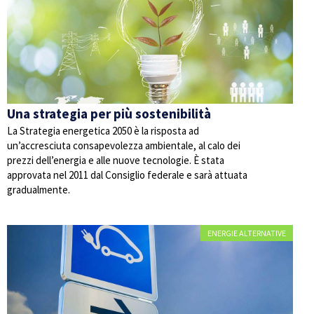
Una strategia per più sostenibilità
La Strategia energetica 2050 è la risposta ad
un’accresciuta consapevolezza ambientale, al calo dei
prezzi dell’energia e alle nuove tecnologie. È stata
approvata nel 2011 dal Consiglio federale e sarà attuata
gradualmente.
ENERGIE ALTERNATIVE