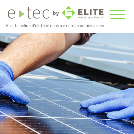
by
Rivista online d'elettrotecnica e di telecomunicazione